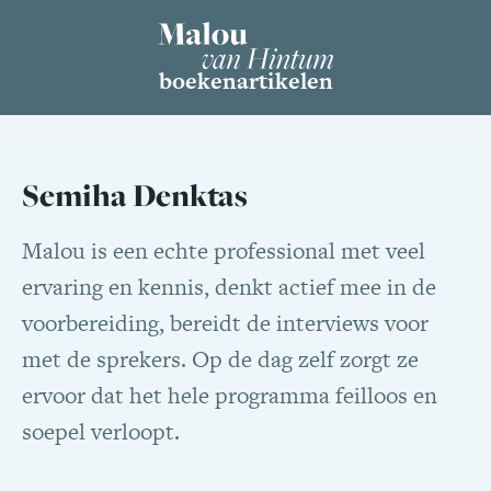
boeken
artikelen
Semiha Denktas
Malou is een echte professional met veel
ervaring en kennis, denkt actief mee in de
voorbereiding, bereidt de interviews voor
met de sprekers. Op de dag zelf zorgt ze
ervoor dat het hele programma feilloos en
soepel verloopt.