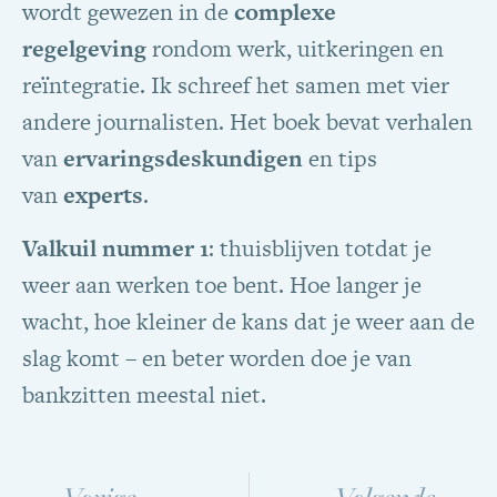
wordt gewezen in de
complexe
regelgeving
rondom werk, uitkeringen en
reïntegratie. Ik schreef het samen met vier
andere journalisten. Het boek bevat verhalen
van
ervaringsdeskundigen
en tips
van
experts
.
Valkuil nummer 1
: thuisblijven totdat je
weer aan werken toe bent. Hoe langer je
wacht, hoe kleiner de kans dat je weer aan de
slag komt – en beter worden doe je van
bankzitten meestal niet.